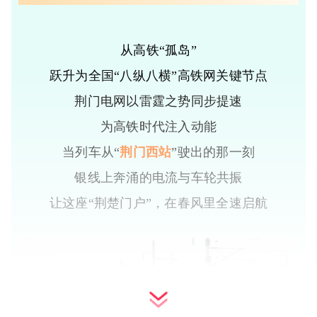
从高铁“孤岛”
跃升为全国“八纵八横”高铁网关键节点
荆门电网以雷霆之势同步提速
为高铁时代注入动能
当列车从“
荆门西站
”驶出的那一刻
银线上奔涌的电流与车轮共振
让这座“荆楚门户”，在春风里全速启航